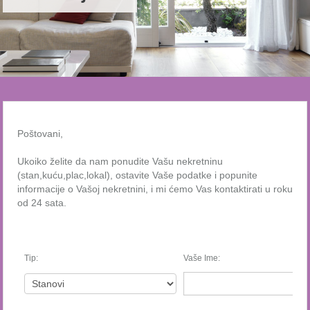
Poštovani,
Ukoiko želite da nam ponudite Vašu nekretninu
(stan,kuću,plac,lokal), ostavite Vaše podatke i popunite
informacije o Vašoj nekretnini, i mi ćemo Vas kontaktirati u roku
od 24 sata.
Tip:
Vaše Ime: