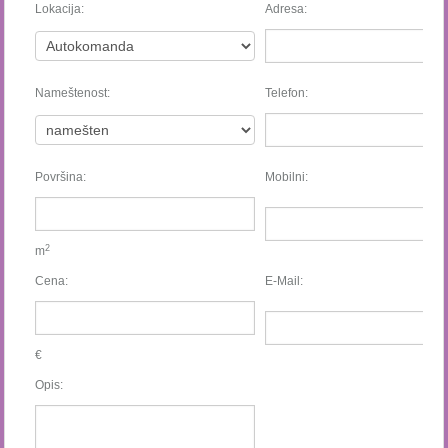
Lokacija:
Adresa:
Nameštenost:
Telefon:
Površina:
Mobilni:
2
m
Cena:
E-Mail:
€
Opis: