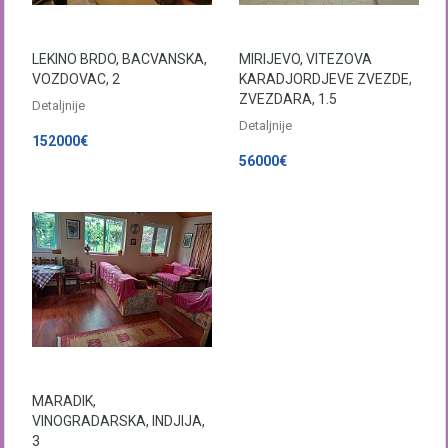
LEKINO BRDO, BACVANSKA,
MIRIJEVO, VITEZOVA
VOZDOVAC, 2
KARADJORDJEVE ZVEZDE,
ZVEZDARA, 1.5
Detaljnije
Detaljnije
152000€
56000€
MARADIK,
VINOGRADARSKA, INDJIJA,
3