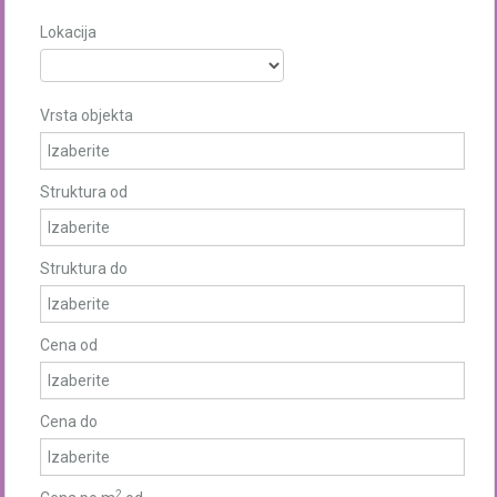
Lokacija
Vrsta objekta
Struktura od
Struktura do
Cena od
Cena do
2