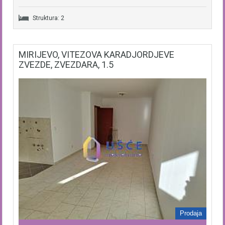
Struktura: 2
MIRIJEVO, VITEZOVA KARADJORDJEVE
ZVEZDE, ZVEZDARA, 1.5
Prodaja